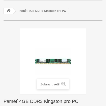
Paměť 4GB DDR3 Kingston pro PC
Zobrazit větší
Paměť 4GB DDR3 Kingston pro PC