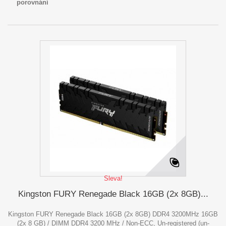
porovnání
Sleva!
Kingston FURY Renegade Black 16GB (2x 8GB)...
Kingston FURY Renegade Black 16GB (2x 8GB) DDR4 3200MHz 16GB
(2x 8 GB) / DIMM DDR4 3200 MHz / Non-ECC, Un-registered (un-