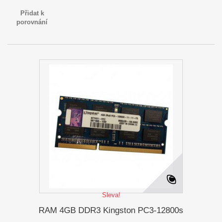
Přidat k
porovnání
Sleva!
RAM 4GB DDR3 Kingston PC3-12800s