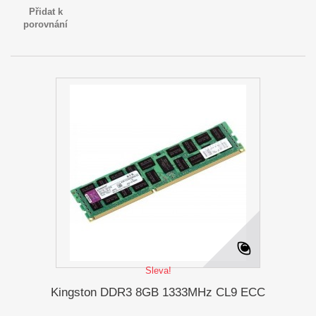
Přidat k
porovnání
Sleva!
Kingston DDR3 8GB 1333MHz CL9 ECC