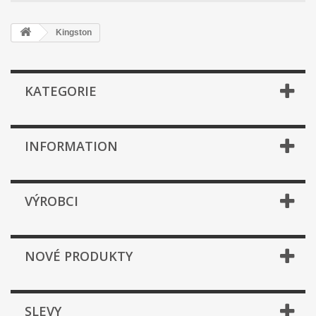
Kingston
KATEGORIE
INFORMATION
VÝROBCI
NOVÉ PRODUKTY
SLEVY