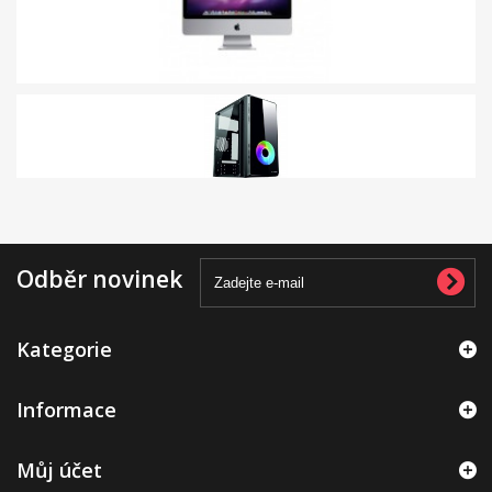
Odběr novinek
Kategorie
Informace
Můj účet